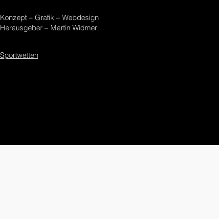
Konzept – Grafik – Webdesign
Herausgeber – Martin Widmer
Sportwetten