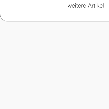
weitere Artikel