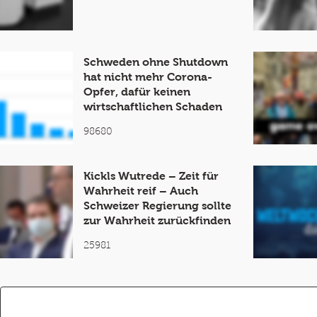
Schweden ohne Shutdown
hat nicht mehr Corona-
Opfer, dafür keinen
wirtschaftlichen Schaden
98680
Kickls Wutrede – Zeit für
Wahrheit reif – Auch
Schweizer Regierung sollte
zur Wahrheit zurückfinden
25981