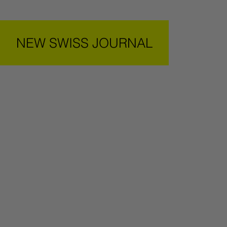
NEW SWISS JOURNAL