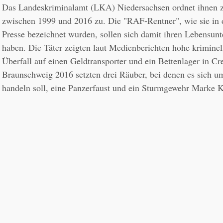
Das Landeskriminalamt (LKA) Niedersachsen ordnet ihnen z
zwischen 1999 und 2016 zu. Die "RAF-Rentner", wie sie in d
Presse bezeichnet wurden, sollen sich damit ihren Lebensunte
haben. Die Täter zeigten laut Medienberichten hohe kriminel
Überfall auf einen Geldtransporter und ein Bettenlager in Cr
Braunschweig 2016 setzten drei Räuber, bei denen es sich u
handeln soll, eine Panzerfaust und ein Sturmgewehr Marke K