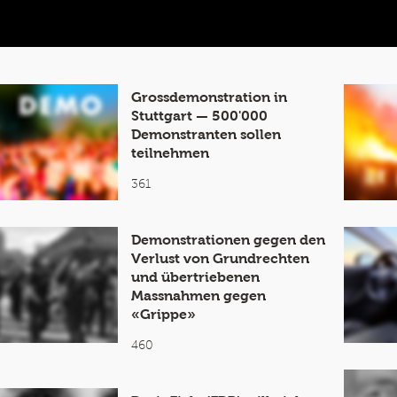
Grossdemonstration in
Stuttgart — 500'000
Demonstranten sollen
teilnehmen
361
Demonstrationen gegen den
Verlust von Grundrechten
und übertriebenen
Massnahmen gegen
«Grippe»
460