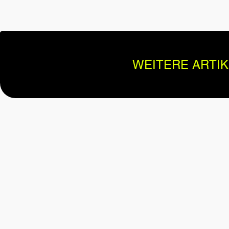
WEITERE ARTIK