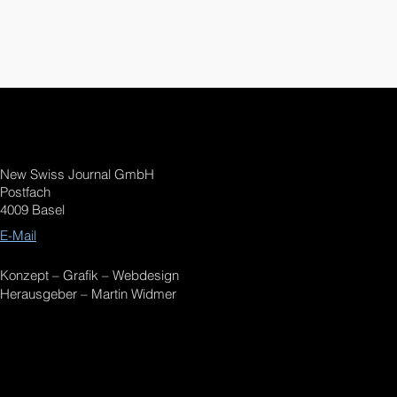
New Swiss Journal GmbH
Postfach
4009 Basel
E-Mail
Konzept – Grafik – Webdesign
Herausgeber – Martin Widmer