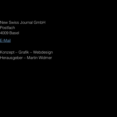
New Swiss Journal GmbH
Postfach
4009 Basel
E-Mail
Konzept – Grafik – Webdesign
Herausgeber – Martin Widmer