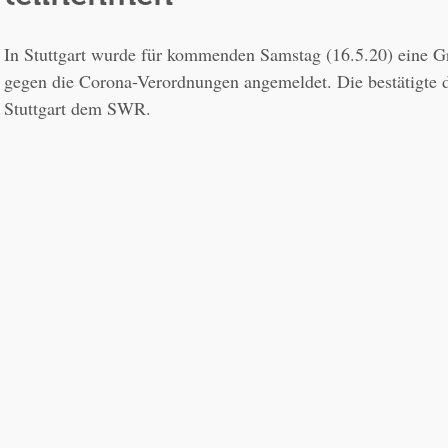
In Stuttgart wurde für kommenden Samstag (16.5.20) eine G
gegen die Corona-Verordnungen angemeldet. Die bestätigte d
Stuttgart dem SWR. 