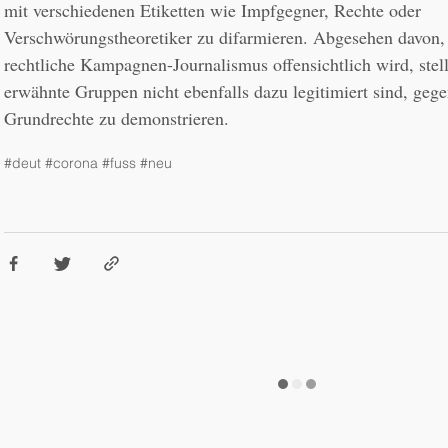
mit verschiedenen Etiketten wie Impfgegner, Rechte oder 
Verschwörungstheoretiker zu difarmieren. Abgesehen davon, d
rechtliche Kampagnen-Journalismus offensichtlich wird, stellt
erwähnte Gruppen nicht ebenfalls dazu legitimiert sind, gege
Grundrechte zu demonstrieren.   
#deut
#corona
#fuss
#neu