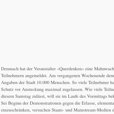
Demnach hat der Veranstalter «Querdenken» eine Mahnwache
Teilnehmern angemeldet. Am vergangenen Wochenende demon
Angaben der Stadt 10.000 Menschen. So viele Teilnehmer hatt
Schutz vor Ansteckung maximal zugelassen. Wie viele Teilne
diesem Samstag zulässt, will sie im Laufe des Vormittags bek
Sei Beginn der Demonstrationen gegen die Erlasse, elementa
einzuschränken, versuchen Staats- und Mainstream-Medien d