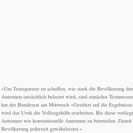
«Um Transparenz zu schaffen, wie stark die Bevölkerung durc
Antennen tatsächlich belastet wird, sind zunächst Testmessu
hat der Bundesrat am Mittwoch «Gestützt auf die Ergebnisse
wird das Uvek die Vollzugshilfe erarbeiten. Bis diese vorliegt
Antennen wie konventionelle Antennen zu beurteilen. Damit i
Bevölkerung jederzeit gewährleistet.»