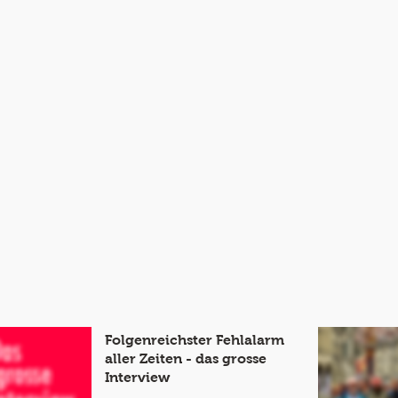
Folgenreichster Fehlalarm
aller Zeiten - das grosse
Interview