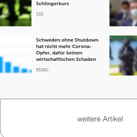
Schlingerkurs
393
Schweden ohne Shutdown
hat nicht mehr Corona-
Opfer, dafür keinen
wirtschaftlichen Schaden
95860
weitere Artikel