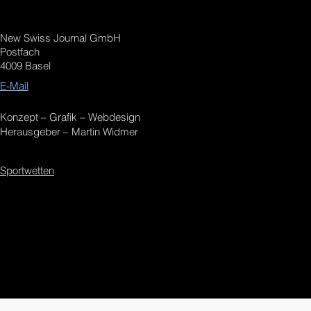
New Swiss Journal GmbH
Postfach
4009 Basel
E-Mail
Konzept – Grafik – Webdesign
Herausgeber – Martin Widmer
Sportwetten