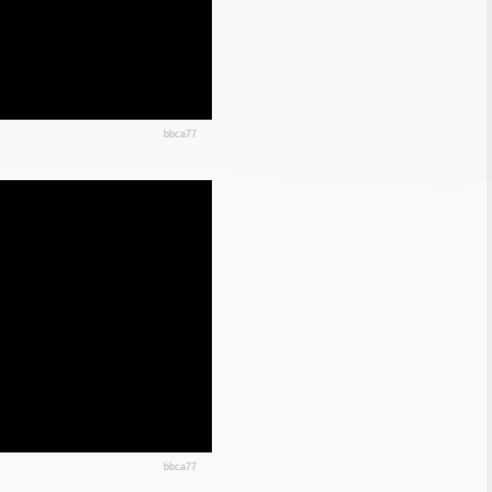
bbca77
bbca77