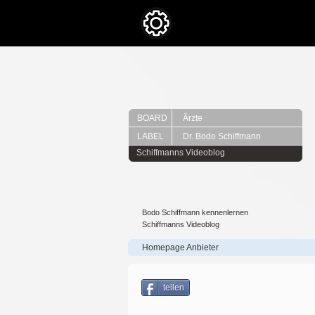
BOARD
Ärzte
LABEL
Dr. Bodo Schiffmann
Schiffmanns Videoblog
Bodo Schiffmann kennenlernen
Schiffmanns Videoblog
Homepage Anbieter
teilen