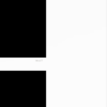
bbca77