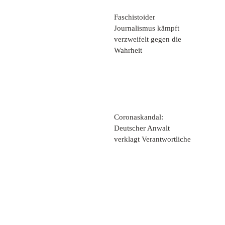
Faschistoider
Journalismus kämpft
verzweifelt gegen die
Wahrheit
Coronaskandal:
Deutscher Anwalt
verklagt Verantwortliche