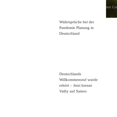
Widersprüche bei der
Pandemie Planung in
Deutschland
Deutschlands
Willkommensruf wurde
erhört – Jetzt brennt
Vathy auf Samos