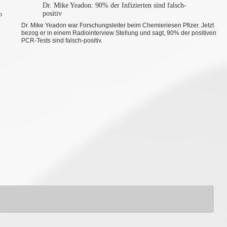
Dr. Mike Yeadon: 90% der Infizierten sind falsch-
positiv
sitiv
Dr. Mike Yeadon war Forschungsleiter beim Chemieriesen Pfizer. Jetzt
bezog er in einem Radiointerview Stellung und sagt, 90% der positiven
PCR-Tests sind falsch-positiv.