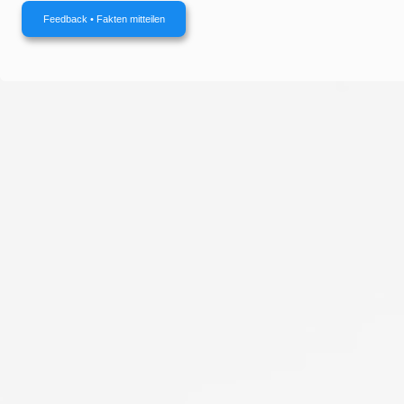
Feedback • Fakten mitteilen