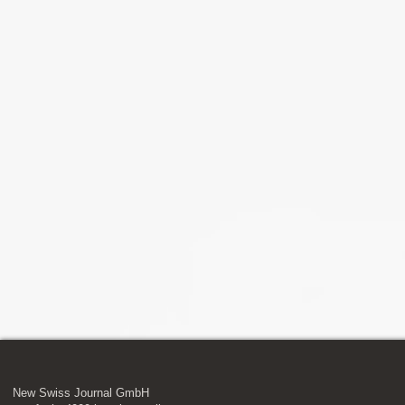
New Swiss Journal GmbH