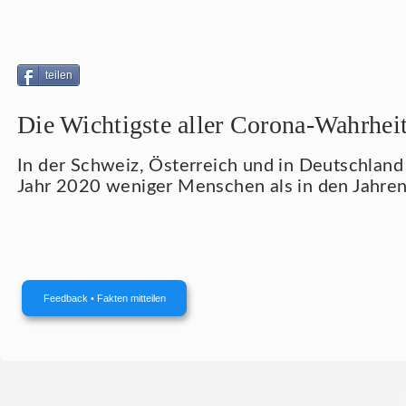
teilen
Die Wichtigste aller Corona-Wahrhei
In der Schweiz, Österreich und in Deutschland
Jahr 2020 weniger Menschen als in den Jahren
Feedback • Fakten mitteilen