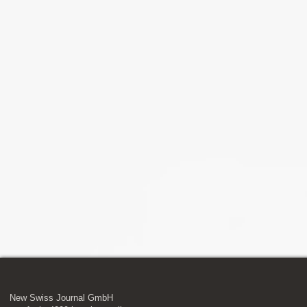
New Swiss Journal GmbH