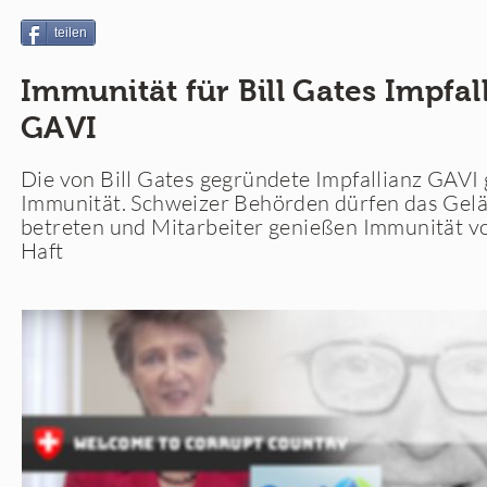
teilen
Immunität für Bill Gates Impfal
GAVI
Die von Bill Gates gegründete Impfallianz GAVI 
Immunität. Schweizer Behörden dürfen das Gel
betreten und Mitarbeiter genießen Immunität v
Haft