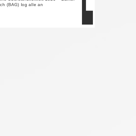
ch (BAG) log alle an