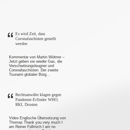
Es wird Zeit, dass
Coronafaschisten gestellt
werden
Kommentar von Martin Widmer –
Jetzt geben sie wieder Gas, die
Verschwörungsleugner und
Coronafaschisten. Der zweite
Tsunami globaler Bürg...
Rechtsanwälte klagen gegen
Pandemie-Erfinder WHO,
RKI, Drosten
Video Englische Übersetzung von
Thomas Thank you very much I
am Reiner Füllmich I am no