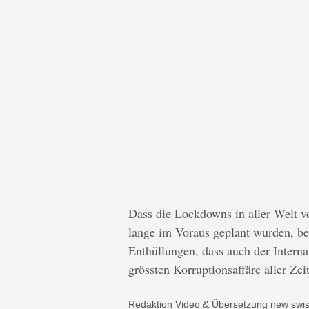
Dass die Lockdowns in aller Welt 
lange im Voraus geplant wurden, be
Enthüllungen, dass auch der Intern
grössten Korruptionsaffäre aller Zei
Redaktion Video & Übersetzung new swiss