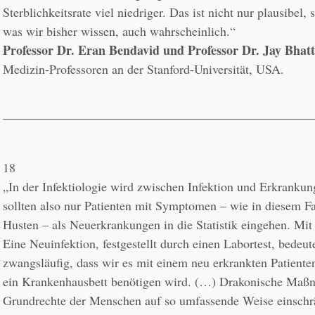
Sterblichkeitsrate viel niedriger. Das ist nicht nur plausibel,
Professor Dr. Eran Bendavid und Professor Dr. Jay Bhat
Medizin-Professoren an der Stanford-Universität, USA.
18
„In der Infektiologie wird zwischen Infektion und Erkrankung
sollten also nur Patienten mit Symptomen – wie in diesem Fal
Husten – als Neuerkrankungen in die Statistik eingehen. Mit
Eine Neuinfektion, festgestellt durch einen Labortest, bedeute
zwangsläufig, dass wir es mit einem neu erkrankten Patienten
ein Krankenhausbett benötigen wird. (…) Drakonische Maßna
Grundrechte der Menschen auf so umfassende Weise einschrä