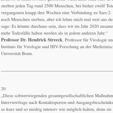
sterben jeden Tag rund 2500 Menschen, bei bisher zwölf Toten
vergangenen knapp drei Wochen eine Verbindung zu Sars-2. 
noch Menschen sterben, aber ich lehne mich mal weit aus de
sage: Es könnte durchaus sein, dass wir im Jahr 2020 zusam
Professor Dr. Hendrick Streeck
, Professor für Virologie un
Instituts für Virologie und HIV-Forschung an der Medizinisch
Universität Bonn.
20
„Diese schwerwiegenden gesamtgesellschaftlichen Maßnahm
Interviewfrage nach Kontaktsperren und Ausgangsbeschränk
so kurz und so niedrig intensiv wie möglich halten, denn sie 