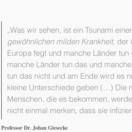
gewöhnlichen milden Krankheit
, der 
Europa fegt und manche Länder tun 
manche Länder tun das und manche 
tun das nicht und am Ende wird es nu
kleine Unterschiede geben (…) Die m
Menschen, die es bekommen, werde
nicht einmal merken, dass sie infiziert
Professor Dr. Johan Giesecke