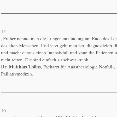
15
„Früher nannte man die Lungenentzündung am Ende des Leb
des alten Menschen. Und jetzt geht man her, diagnostiziert di
und macht daraus einen Intensivfall und kann die Patienten n
Dr. Matthias Thöns
, Facharzt für Anästhesiologie Notfall-,
Palliativmedizin.
16