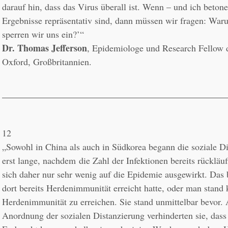
darauf hin, dass das Virus überall ist. Wenn – und ich betone
Ergebnisse repräsentativ sind, dann müssen wir fragen: War
Dr. Thomas Jefferson
, Epidemiologe und Research Fellow de
Oxford, Großbritannien.
12
„Sowohl in China als auch in Südkorea begann die soziale Dis
erst lange, nachdem 
die Zahl der Infektionen bereits rückläuf
sich daher nur sehr wenig auf die Epidemie ausgewirkt. Das 
dort bereits Herdenimmunität erreicht hatte, oder man stand k
Herdenimmunität zu erreichen. Sie stand unmittelbar bevor. 
Anordnung der sozialen Distanzierung verhinderten sie, dass 