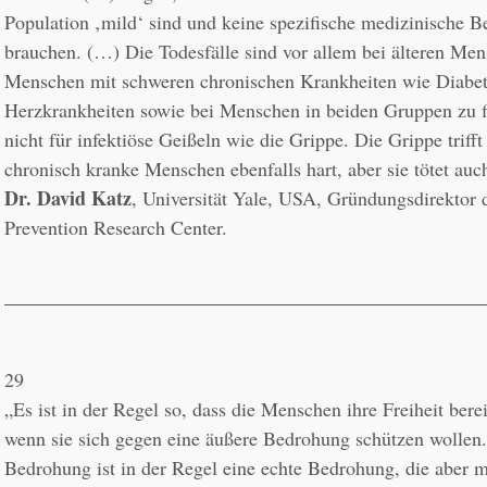
Population ‚mild‘ sind und keine spezifische medizinische B
brauchen. (…) Die Todesfälle sind vor allem bei älteren Mens
Menschen mit schweren chronischen Krankheiten wie Diabet
Herzkrankheiten sowie bei Menschen in beiden Gruppen zu fin
nicht für infektiöse Geißeln wie die Grippe. Die Grippe trifft 
Dr. David Katz
, Universität Yale, USA, Gründungsdirektor d
Prevention Research Center.
29
„Es ist in der Regel so, dass die Menschen ihre Freiheit berei
wenn sie sich gegen eine äußere Bedrohung schützen wollen.
Bedrohung ist in der Regel eine echte Bedrohung, die aber mei