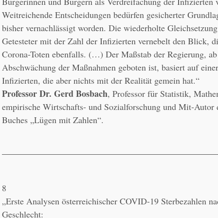
Bürgerinnen und Bürgern als Verdreifachung der Infizierten v
Weitreichende Entscheidungen bedürfen gesicherter Grundlag
bisher vernachlässigt worden. Die wiederholte Gleichsetzung 
Getesteter mit der Zahl der Infizierten vernebelt den Blick, d
Corona-Toten ebenfalls. (…) Der Maßstab der Regierung, ab
Abschwächung der Maßnahmen geboten ist, basiert auf einer
Professor Dr. Gerd Bosbach
, Professor für Statistik, Mathe
empirische Wirtschafts- und Sozialforschung und Mit-Autor 
Buches „Lügen mit Zahlen“.
8
„Erste Analysen österreichischer COVID-19 Sterbezahlen nac
Geschlecht:
