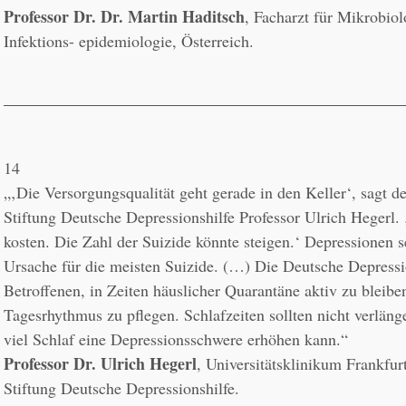
Professor Dr. Dr. Martin Haditsch
, Facharzt für Mikrobiol
Infektions- epidemiologie, Österreich.
14
„‚Die Versorgungsqualität geht gerade in den Keller‘, sagt de
Stiftung Deutsche Depressionshilfe Professor Ulrich Hegerl.
kosten. Die Zahl der Suizide könnte steigen.‘ Depressionen se
Ursache für die meisten Suizide. (…) Die Deutsche Depressio
Betroffenen, in Zeiten häuslicher Quarantäne aktiv zu bleiben
Tagesrhythmus zu pflegen. Schlafzeiten sollten nicht verlänge
Professor Dr. Ulrich Hegerl
, Universitätsklinikum Frankfurt
Stiftung Deutsche Depressionshilfe.