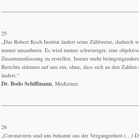
25
„Das Robert Koch Institut ändert seine Zählweise, dadurch w
immer unsauberer. Es wird immer schwieriger, eine objektive
Zusammenfassung zu erstellen. Immer mehr beängstigendere 
Berichte stürmen auf uns ein, ohne, dass sich an den Zahlen 
Dr. Bodo Schiffmann
, Mediziner.
26
„Coronaviren sind uns bekannt aus der Vergangenheit (…) Di