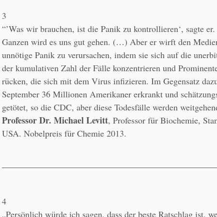
3
“’Was wir brauchen, ist die Panik zu kontrollieren‘, sagte er
Ganzen wird es uns gut gehen. (…) Aber er wirft den Medien
unnötige Panik zu verursachen, indem sie sich auf die unerbi
der kumulativen Zahl der Fälle konzentrieren und Prominente
rücken, die sich mit dem Virus infizieren. Im Gegensatz dazu 
September 36 Millionen Amerikaner erkrankt und schätzungs
Professor Dr. Michael Levitt
, Professor für Biochemie, Stan
USA. Nobelpreis für Chemie 2013.
4
„Persönlich würde ich sagen, dass der beste Ratschlag ist, we