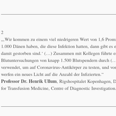
2
„‚Wir kommen zu einem viel niedrigeren Wert von 1,6 Promil
1.000 Dänen haben, die diese Infektion hatten, dann gibt es ei
damit gestorben sind.‘ (…) Zusammen mit Kollegen führte er
Blutuntersuchungen von knapp 1.500 Blutspendern durch (…
verwendet, um auf Coronavirus-Antikörper zu testen, und vor
Professor Dr. Henrik Ullum
, Rigshospitalet Kopenhagen, D
for Transfusion Medicine, Centre of Diagnostic Investigation