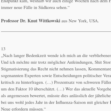
Endpunkt kam, weshalb wir auch einige Wochen nach dem H
immer neue Fälle in Südkorea sehen.“
Professor Dr. Knut Wittkowski
13
„Nach langer Bedenkzeit wende ich mich an die verbliebenen
Und ich möchte mir trotz möglicher Anfeindungen, Shit Stor
Stigmatisierung das Recht nicht nehmen lassen, Kommentare 
sogenannten Experten sowie Entscheidungen politischer Vera
kritisch zu hinterfragen. (…) Prozentsatz von schweren Fälle
um den Faktor 10 überschätzt. (…) Wer das aktuelle Vorgehen
als angemessen bewertet, müsste dies anlässlich der jährliche
bei uns wohl jedes Jahr in der Influenza-Saison mit gleicher