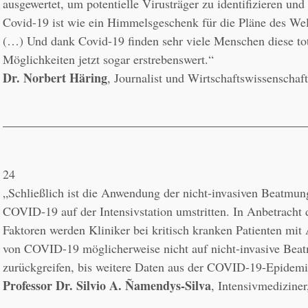
ausgewertet, um potentielle Virusträger zu identifizieren und 
Covid-19 ist wie ein Himmelsgeschenk für die Pläne des Welt
(…) Und dank Covid-19 finden sehr viele Menschen diese tota
Dr. Norbert Häring
, Journalist und Wirtschaftswissenschaft
24
„Schließlich ist die Anwendung der nicht-invasiven Beatmung
COVID-19 auf der Intensivstation umstritten. In Anbetracht 
Faktoren werden Kliniker bei kritisch kranken Patienten mi
von COVID-19 möglicherweise nicht auf nicht-invasive Beat
Professor Dr. Silvio A. Ñamendys-Silva
, Intensivmedizine