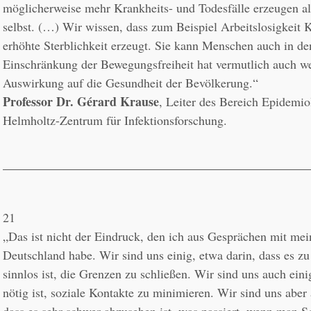
möglicherweise mehr Krankheits- und Todesfälle erzeugen al
selbst. (…) Wir wissen, dass zum Beispiel Arbeitslosigkeit K
erhöhte Sterblichkeit erzeugt. Sie kann Menschen auch in den
Einschränkung der Bewegungsfreiheit hat vermutlich auch wei
Professor Dr. Gérard Krause
, Leiter des Bereich Epidemio
Helmholtz-Zentrum für Infektionsforschung.
21
„Das ist nicht der Eindruck, den ich aus Gesprächen mit mei
Deutschland habe. Wir sind uns einig, etwa darin, dass es zu
sinnlos ist, die Grenzen zu schließen. Wir sind uns auch einig
nötig ist, soziale Kontakte zu minimieren. Wir sind uns aber a