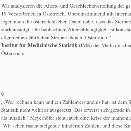
Wir analysieren die Alters- und Geschlechtsverteilung der
19 Verstorbenen in Österreich. Übereinstimmend mit internat
legen auch die österreichischen Daten nahe, dass das Sterberi
stark ansteigt. Die beobachtete Altersabhängigkeit ist konsist
Institut für Medizinische Statistik
 (IMS) der Medizinischen
Österreich.
9
„‚Wer rechnen kann und ein Zahlenverständnis hat, ist dem S
Statistik nicht wehrlos ausgesetzt. Das erweist sich gerade in
als nützlich.‘ Meyerhöfer sieht ‚auch eine Krise der mathema
‚Wir sehen rasant steigende Infizierten-Zahlen, und diese Kur