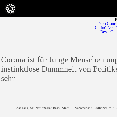
P
Non Gamst
Casinò Non 
Beste Onl
Corona ist für Junge Menschen ung
instinktlose Dummheit von Politik
sehr
Beat Jans, SP Nationalrat Basel-Stadt — verwechselt Erdbeben mit 