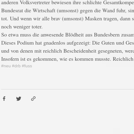
anderen Volksvertreter bewiesen ihre schlichte Gesamtkompe
Bundesrat die Wirtschaft (umsonst) gegen die Wand fuhr, sind
tot. Und wenn wir alle brav (umsonst) Masken tragen, dann si
noch weniger toter.
So etwa muss die anwesende Blödheit aus Bundesbern zusa
Dieses Podium hat gnadenlos aufgezeigt: Die Guten und Gesc
und von denen mit reichlich Bescheidenheit gesegneten, werd
Insofern ist es gekommen, wie es kommen musste. Reichlich
#neu
#drb
#fuss