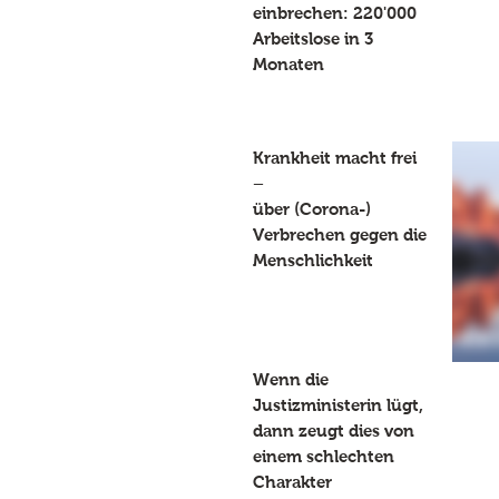
einbrechen: 220'000
Arbeitslose in 3
Monaten
Krankheit macht frei
–
über (Corona-)
Verbrechen gegen die
Menschlichkeit
Wenn die
Justizministerin lügt,
dann zeugt dies von
einem schlechten
Charakter