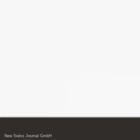
New Swiss Journal GmbH