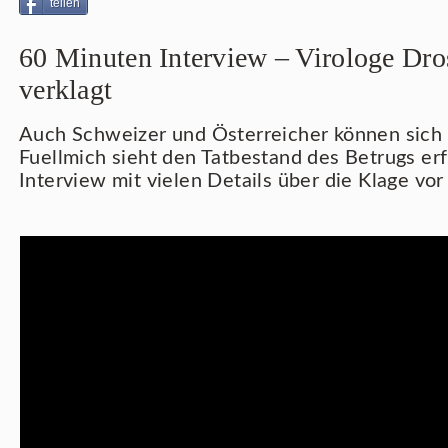
teilen
60 Minuten Interview – Virologe Dro
verklagt
Auch Schweizer und Österreicher können sich b
Fuellmich sieht den Tatbestand des Betrugs erf
Interview mit vielen Details über die Klage vo