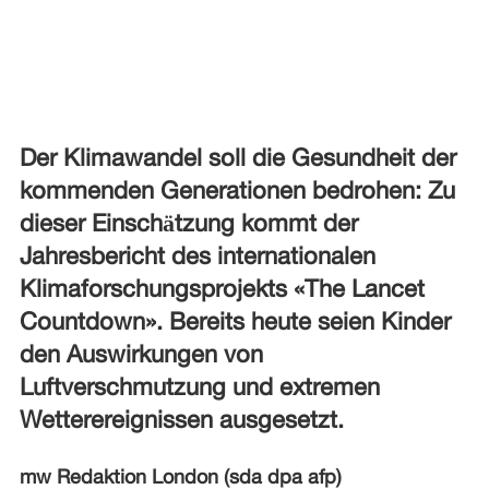
Der Klimawandel soll die Gesundheit der
kommenden Generationen bedrohen: Zu
dieser Einschätzung kommt der
Jahresbericht des internationalen
Klimaforschungsprojekts «The Lancet
Countdown». Bereits heute seien Kinder
den Auswirkungen von
Luftverschmutzung und extremen
Wetterereignissen ausgesetzt.
mw Redaktion London (sda dpa afp)