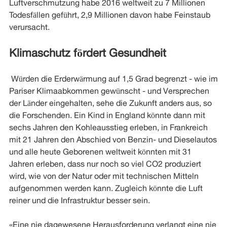
Luftverschmutzung habe 2016 weltweit zu 7 Millionen
Todesfällen geführt, 2,9 Millionen davon habe Feinstaub
verursacht.
Klimaschutz fördert Gesundheit
Würden die Erderwärmung auf 1,5 Grad begrenzt - wie im
Pariser Klimaabkommen gewünscht - und Versprechen
der Länder eingehalten, sehe die Zukunft anders aus, so
die Forschenden. Ein Kind in England könnte dann mit
sechs Jahren den Kohleausstieg erleben, in Frankreich
mit 21 Jahren den Abschied von Benzin- und Dieselautos
und alle heute Geborenen weltweit könnten mit 31
Jahren erleben, dass nur noch so viel CO2 produziert
wird, wie von der Natur oder mit technischen Mitteln
aufgenommen werden kann. Zugleich könnte die Luft
reiner und die Infrastruktur besser sein.
«Eine nie dagewesene Herausforderung verlangt eine nie