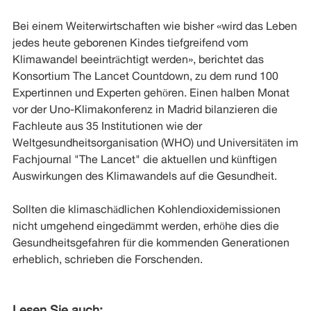
Bei einem Weiterwirtschaften wie bisher «wird das Leben
jedes heute geborenen Kindes tiefgreifend vom
Klimawandel beeinträchtigt werden», berichtet das
Konsortium The Lancet Countdown, zu dem rund 100
Expertinnen und Experten gehören. Einen halben Monat
vor der Uno-Klimakonferenz in Madrid bilanzieren die
Fachleute aus 35 Institutionen wie der
Weltgesundheitsorganisation (WHO) und Universitäten im
Fachjournal "The Lancet" die aktuellen und künftigen
Auswirkungen des Klimawandels auf die Gesundheit.
Sollten die klimaschädlichen Kohlendioxidemissionen
nicht umgehend eingedämmt werden, erhöhe dies die
Gesundheitsgefahren für die kommenden Generationen
erheblich, schrieben die Forschenden.
Lesen Sie auch: