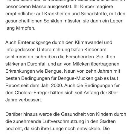
besonderen Masse ausgesetzt. Ihr Körper reagiere
empfindlicher auf Krankheiten und Schadstoffe, mit den
gesundheitlichen Schäden müssten sie dann ein Leben
lang kämpfen.
Auch Ernterückgänge durch den Klimawandel und
infolgedessen Unterernährung träfen Kinder am
schlimmsten, schreiben die Forschenden. Sie litten
stärker an Durchfall und an von Mücken übertragenen
Erkrankungen wie Dengue. Neun von zehn Jahren mit
besten Bedingungen für Dengue-Mücken gab es laut
Report seit dem Jahr 2000. Auch die Bedingungen für
den Cholera-Erreger hätten sich seit Anfang der 80er
Jahre verbessert.
Darüber hinaus werde die Gesundheit von Kindern durch
die zunehmende Luftverschmutzung in den Städten
bedroht, da sich ihre Lunge noch entwickele. Die