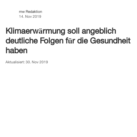
mw Redaktion
14. Nov 2019
Klimaerwärmung soll angeblich
deutliche Folgen für die Gesundheit
haben
Aktualisiert:
30. Nov 2019